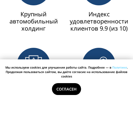
Мы используем cookies для улучшения работы сайта. Подробнее — в
Политике
.
Продолжая пользоваться сайтом, вы даёте согласие на использование файлов
cookies
СОГЛАСЕН